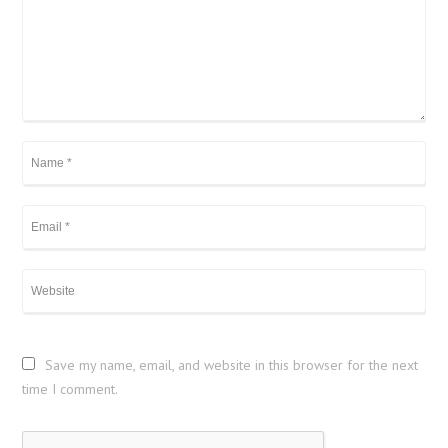
Save my name, email, and website in this browser for the next
time I comment.