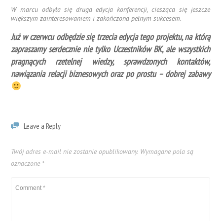
W marcu odbyła się druga edycja konferencji, ciesząca się jeszcze
większym zainteresowaniem i zakończona pełnym sukcesem.
Już w czerwcu odbędzie się trzecia edycja tego projektu, na którą
zapraszamy serdecznie nie tylko Uczestników BK, ale wszystkich
pragnących rzetelnej wiedzy, sprawdzonych kontaktów,
nawiązania relacji biznesowych oraz po prostu – dobrej zabawy
Leave a Reply
Twój adres e-mail nie zostanie opublikowany.
Wymagane pola są
oznaczone
*