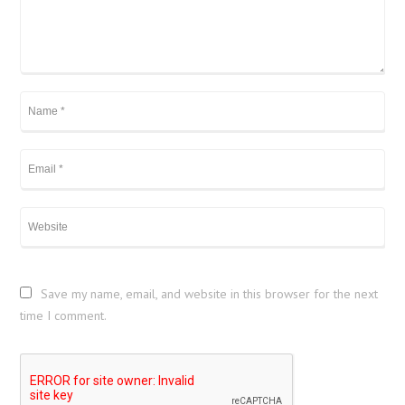
Save my name, email, and website in this browser for the next
time I comment.