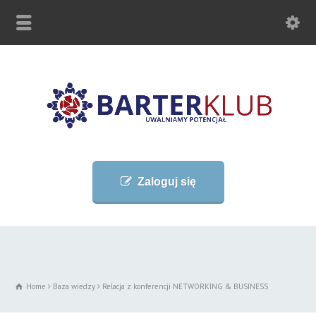
Zaloguj się
Home
Baza wiedzy
Relacja z konferencji NETWORKING & BUSINESS